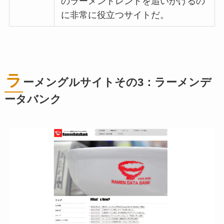
のラーメントレンドを追いかけるの
に非常に役立つサイトだ。
ラ
ーメングルサイトその3：ラーメンデ
ータバンク