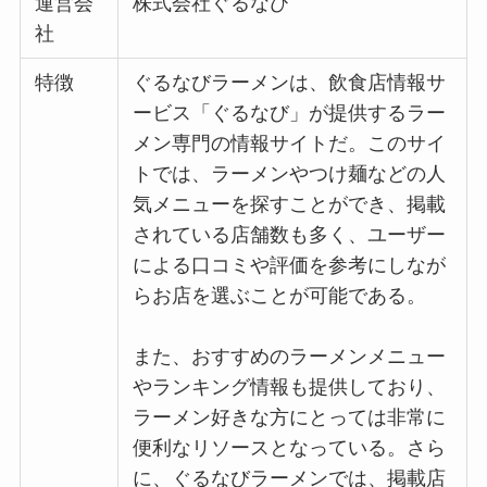
運営会
株式会社ぐるなび
社
特徴
ぐるなびラーメンは、飲食店情報サ
ービス「ぐるなび」が提供するラー
メン専門の情報サイトだ。このサイ
トでは、ラーメンやつけ麺などの人
気メニューを探すことができ、掲載
されている店舗数も多く、ユーザー
による口コミや評価を参考にしなが
らお店を選ぶことが可能である。
また、おすすめのラーメンメニュー
やランキング情報も提供しており、
ラーメン好きな方にとっては非常に
便利なリソースとなっている。さら
に、ぐるなびラーメンでは、掲載店