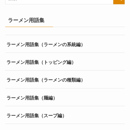
ラーメン用語集
ラーメン用語集（ラーメンの系統編）
ラーメン用語集（トッピング編）
ラーメン用語集（ラーメンの種類編）
ラーメン用語集（麺編）
ラーメン用語集（スープ編）