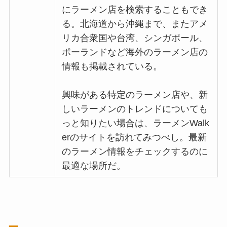
にラーメン店を検索することもでき
る。北海道から沖縄まで、またアメ
リカ合衆国や台湾、シンガポール、
ポーランドなど海外のラーメン店の
情報も掲載されている。
興味がある特定のラーメン店や、新
しいラーメンのトレンドについても
っと知りたい場合は、ラーメンWalk
erのサイトを訪れてみつべし。最新
のラーメン情報をチェックするのに
最適な場所だ。