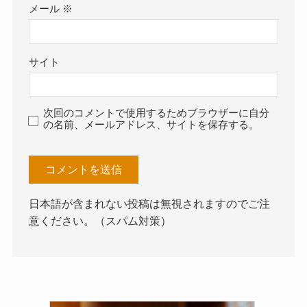
メール
※
サイト
次回のコメントで使用するためブラウザーに自分
の名前、メールアドレス、サイトを保存する。
日本語が含まれない投稿は無視されますのでご注
意ください。（スパム対策）