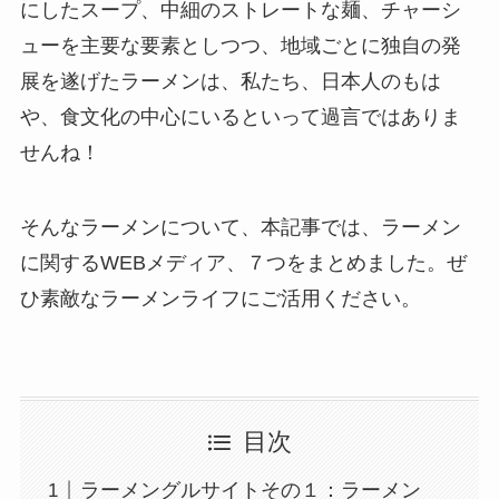
にしたスープ、中細のストレートな麺、チャーシ
ューを主要な要素としつつ、地域ごとに独自の発
展を遂げたラーメンは、私たち、日本人のもは
や、食文化の中心にいるといって過言ではありま
せんね！
そんなラーメンについて、本記事では、ラーメン
に関するWEBメディア、７つをまとめました。ぜ
ひ素敵なラーメンライフにご活用ください。
目次
ラーメングルサイトその１：ラーメン