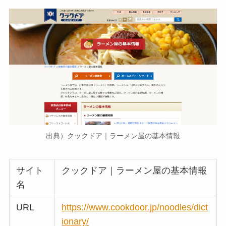
出典）クックドア｜ラーメン屋の基本情報
サイト
クックドア｜ラーメン屋の基本情報
名
URL
https://www.cookdoor.jp/noodles/dict
ionary/