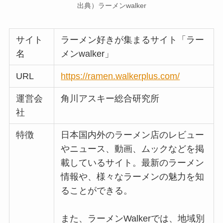
出典）ラーメンwalker
サイト
ラーメン好きが集まるサイト「ラー
名
メンwalker」
URL
https://ramen.walkerplus.com/
運営会
角川アスキー総合研究所
社
特徴
日本国内外のラーメン店のレビュー
やニュース、動画、ムックなどを掲
載しているサイト。最新のラーメン
情報や、様々なラーメンの魅力を知
ることができる。
また、ラーメンWalkerでは、地域別