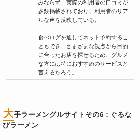
みならず、実際の利用者の口コミが
多数掲載されており、利用者のリア
ルな声を反映している。
食べログを通してネット予約するこ
ともでき、さまざまな視点から目的
に合ったお店を探せるため、グルメ
な方には特におすすめのサービスと
言えるだろう。
大
手ラーメングルサイトその6：ぐるな
びラーメン