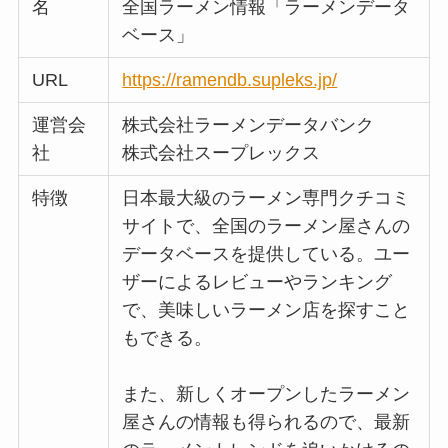
名
全国ラーメン情報「ラーメンデータ
ベース」
URL
https://ramendb.supleks.jp/
運営会
株式会社ラーメンデータバンク
社
株式会社スープレックス
特徴
日本最大級のラーメン専門クチコミ
サイトで、全国のラーメン屋さんの
データベースを提供している。ユー
ザーによるレビューやランキング
で、美味しいラーメン店を探すこと
もできる。
また、新しくオープンしたラーメン
屋さんの情報も得られるので、最新