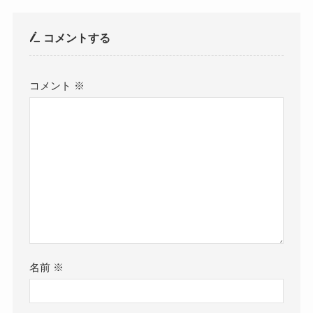
コメントする
コメント
※
名前
※