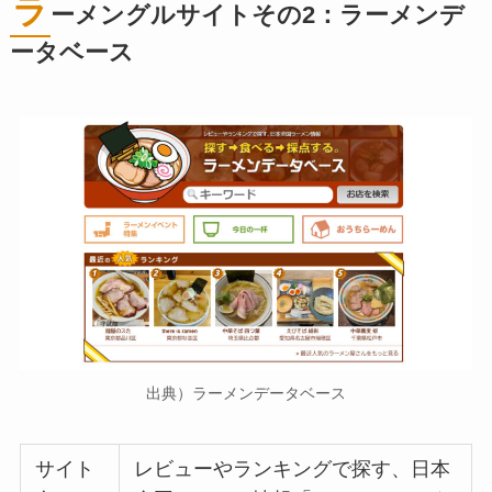
ラ
ーメングルサイトその2：ラーメンデ
ータベース
出典）ラーメンデータベース
サイト
レビューやランキングで探す、日本