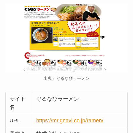
出典）ぐるなびラーメン
サイト
ぐるなびラーメン
名
URL
https://mr.gnavi.co.jp/ramen/