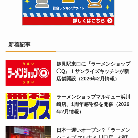
新着記事
鶴見駅東口に『ラーメンショップ
◯Q』！サンライズキッチンが新
店舗開設（2026年2月情報）
ラーメンショップマルキュー浜川
崎店、1周年感謝祭を開催（2026
年2月情報）
日本一遅いオープン？「ラーメン
ショップ マルナミ 川口店」が話