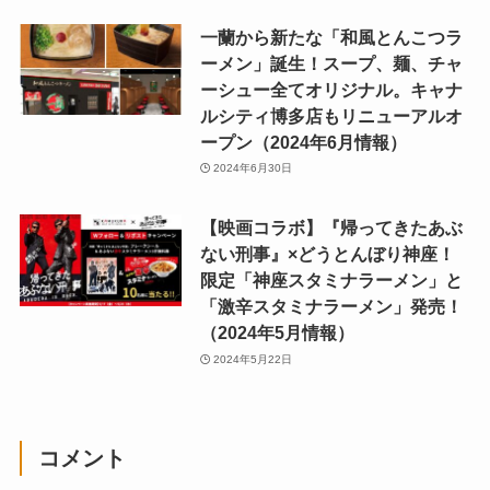
一蘭から新たな「和風とんこつラ
ーメン」誕生！スープ、麺、チャ
ーシュー全てオリジナル。キャナ
ルシティ博多店もリニューアルオ
ープン（2024年6月情報）
2024年6月30日
【映画コラボ】『帰ってきたあぶ
ない刑事』×どうとんぼり神座！
限定「神座スタミナラーメン」と
「激辛スタミナラーメン」発売！
（2024年5月情報）
2024年5月22日
コメント