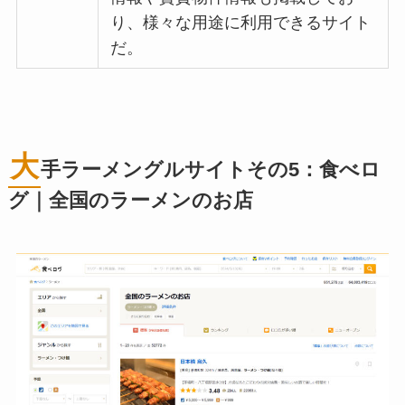
り、様々な用途に利用できるサイト
だ。
大
手ラーメングルサイトその5：食べロ
グ｜全国のラーメンのお店