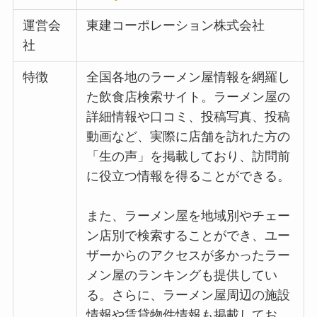
運営会
東建コーポレーション株式会社
社
特徴
全国各地のラーメン屋情報を網羅し
た飲食店検索サイト。ラーメン屋の
詳細情報や口コミ、投稿写真、投稿
動画など、実際に店舗を訪れた方の
「生の声」を掲載しており、訪問前
に役立つ情報を得ることができる。
また、ラーメン屋を地域別やチェー
ン店別で検索することができ、ユー
ザーからのアクセスが多かったラー
メン屋のランキングも提供してい
る。さらに、ラーメン屋周辺の施設
情報や賃貸物件情報も掲載してお