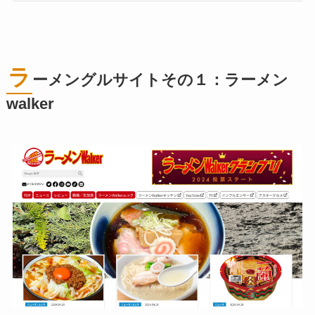
ラ
ーメングルサイトその１：ラーメン
walker