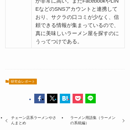
が非常に高い。またFacebookやLIN
EなどのSNSアカウントと連携して
おり、サクラの口コミが少なく、信
頼できる情報が集まっているので、
真に美味しいラーメン屋を探すのに
うってつけである。
研究会レポート
チェーン店系ラーメンやさ
ラーメン用語集（ラーメン
んまとめ
の系統編）