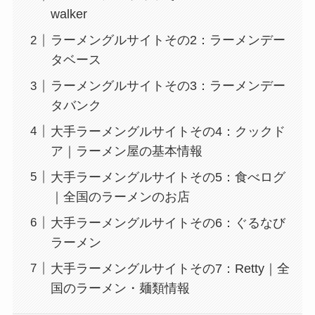
walker
ラーメングルサイトその2：ラーメンデー
タベース
ラーメングルサイトその3：ラーメンデー
タバンク
大手ラーメングルサイトその4：クックド
ア｜ラーメン屋の基本情報
大手ラーメングルサイトその5：食べログ
｜全国のラーメンのお店
大手ラーメングルサイトその6：ぐるなび
ラーメン
大手ラーメングルサイトその7：Retty｜全
国のラーメン・麺類情報