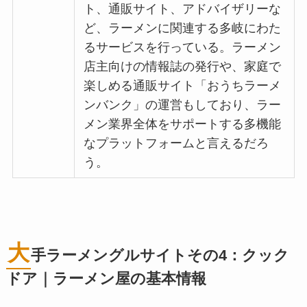
ト、通販サイト、アドバイザリーな
ど、ラーメンに関連する多岐にわた
るサービスを行っている。ラーメン
店主向けの情報誌の発行や、家庭で
楽しめる通販サイト「おうちラーメ
ンバンク」の運営もしており、ラー
メン業界全体をサポートする多機能
なプラットフォームと言えるだろ
う。
大
手ラーメングルサイトその4：クック
ドア｜ラーメン屋の基本情報