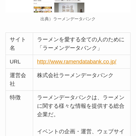
出典）ラーメンデータバンク
サイト
ラーメンを愛する全ての人のために
名
「ラーメンデータバンク」
URL
http://www.ramendatabank.co.jp/
運営会
株式会社ラーメンデータバンク
社
特徴
ラーメンデータバンクは、ラーメン
に関する様々な情報を提供する総合
企業だ。
イベントの企画・運営、ウェブサイ