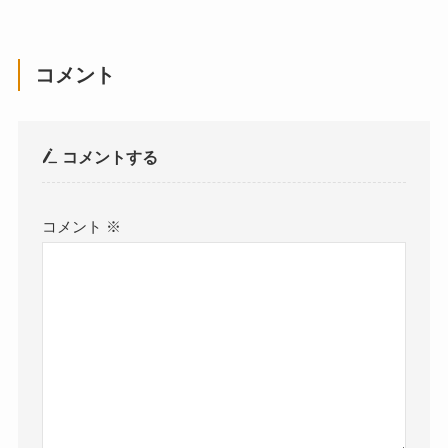
コメント
コメントする
コメント
※