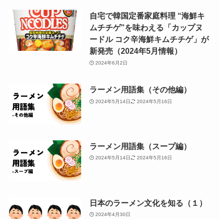
自宅で韓国定番家庭料理 “海鮮キ
ムチチゲ”を味わえる「カップヌ
ードル コク辛海鮮キムチチゲ」が
新発売（2024年5月情報）
2024年6月2日
ラーメン用語集（その他編）
2024年5月14日
2024年5月16日
ラーメン用語集（スープ編）
2024年5月14日
2024年5月16日
日本のラーメン文化を知る（１）
2024年4月30日