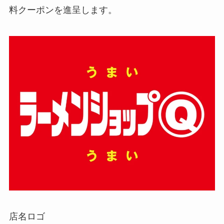
料クーポンを進呈します。
店名ロゴ