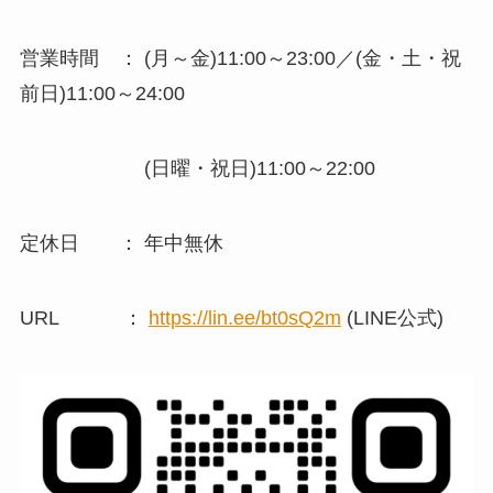
営業時間 ： (月～金)11:00～23:00／(金・土・祝
前日)11:00～24:00
(日曜・祝日)11:00～22:00
定休日 ： 年中無休
URL ：
https://lin.ee/bt0sQ2m
(LINE公式)