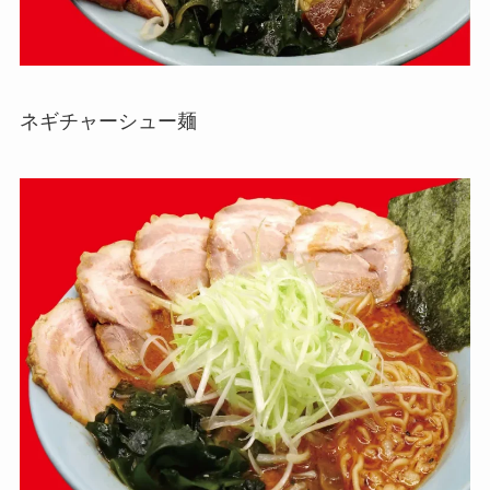
ネギチャーシュー麺