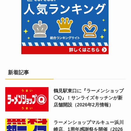
新着記事
鶴見駅東口に『ラーメンショップ
◯Q』！サンライズキッチンが新
店舗開設（2026年2月情報）
ラーメンショップマルキュー浜川
崎店、1周年感謝祭を開催（2026