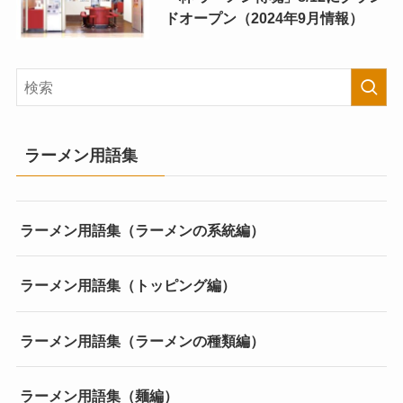
ドオープン（2024年9月情報）
ラーメン用語集
ラーメン用語集（ラーメンの系統編）
ラーメン用語集（トッピング編）
ラーメン用語集（ラーメンの種類編）
ラーメン用語集（麺編）