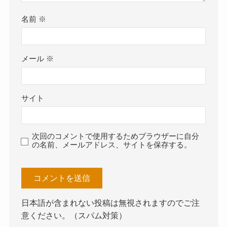
名前
※
メール
※
サイト
次回のコメントで使用するためブラウザーに自分
の名前、メールアドレス、サイトを保存する。
日本語が含まれない投稿は無視されますのでご注
意ください。（スパム対策）