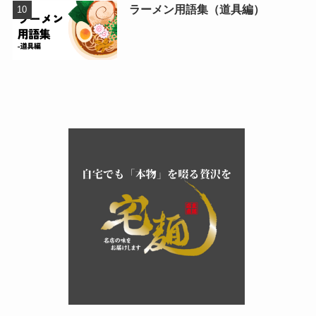
ラーメン用語集（道具編）