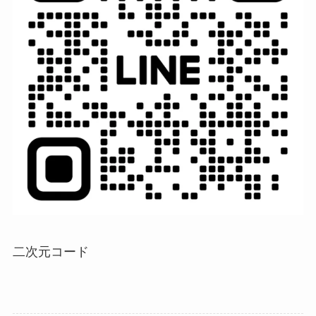
二次元コード