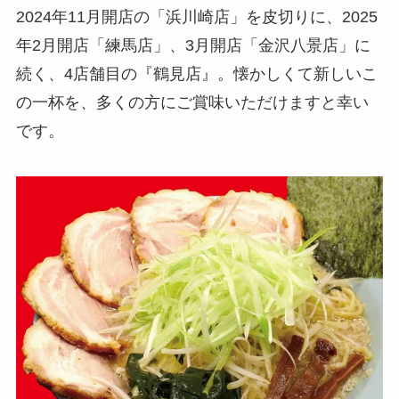
2024年11月開店の「浜川崎店」を皮切りに、2025
年2月開店「練馬店」、3月開店「金沢八景店」に
続く、4店舗目の『鶴見店』。懐かしくて新しいこ
の一杯を、多くの方にご賞味いただけますと幸い
です。