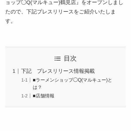
ョップ◯Q(マルキュー)鶴見店』をオープンしまし
たので、下記プレスリリースをご紹介いたしま
す。
目次
下記 プレスリリース情報掲載
■ラーメンショップ◯Q(マルキュー)と
は？
■店舗情報