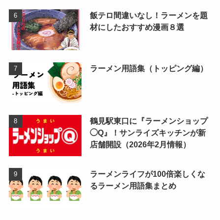
飯テロ間違いなし！ラーメンを題
材にしたおすすめ漫画８選
ラーメン用語集（トッピング編）
鶴見駅東口に『ラーメンショップ
◯Q』！サンライズキッチンが新
店舗開設（2026年2月情報）
ラーメンライフが100倍楽しくな
るラーメン用語集まとめ