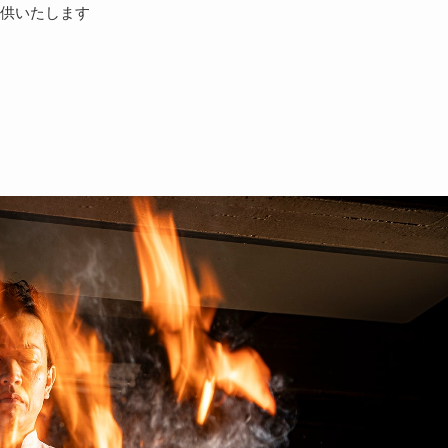
供いたします