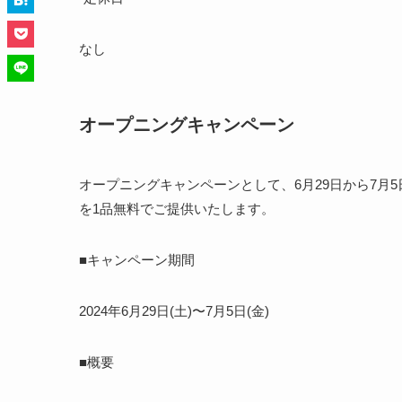
なし
オープニングキャンペーン
オープニングキャンペーンとして、6月29日から7月
を1品無料でご提供いたします。
■キャンペーン期間
2024年6月29日(土)〜7月5日(金)
■概要