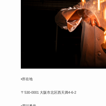
▪️所在地
〒530-0001 大阪市北区西天満4-6-2
▪️電話番号