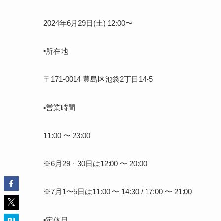
2024年6月29日(土) 12:00〜
▪️所在地
〒171-0014 豊島区池袋2丁目14-5
▪️営業時間
11:00 〜 23:00
※6月29・30日は12:00 〜 20:00
※7月1〜5日は11:00 〜 14:30 / 17:00 〜 21:00
▪️定休日