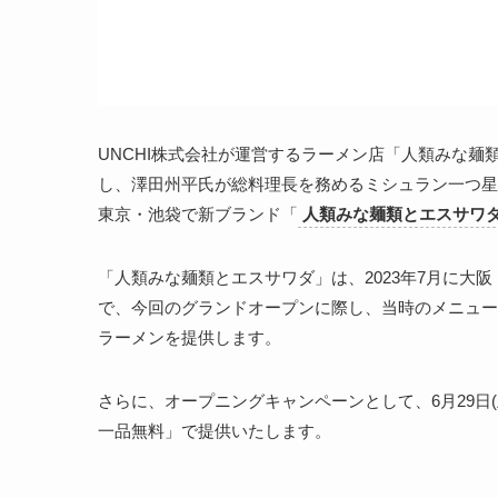
UNCHI株式会社が運営するラーメン店「人類みな
し、澤田州平氏が総料理長を務めるミシュラン一つ星中
東京・池袋で新ブランド「
人類みな麺類とエスサワ
「人類みな麺類とエスサワダ」は、2023年7月に大
で、今回のグランドオープンに際し、当時のメニュー
ラーメンを提供します。
さらに、オープニングキャンペーンとして、6月29日(
一品無料」で提供いたします。