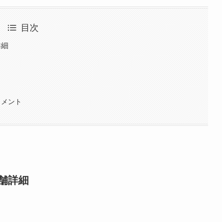
目次
詳細
コメント
舗詳細