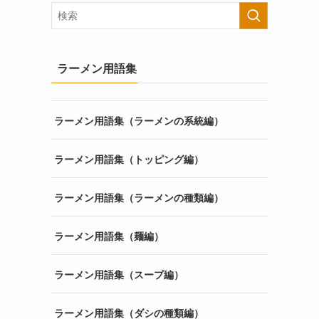
ラーメン用語集
ラーメン用語集（ラーメンの系統編）
ラーメン用語集（トッピング編）
ラーメン用語集（ラーメンの種類編）
ラーメン用語集（麺編）
ラーメン用語集（スープ編）
ラーメン用語集（ダシの種類編）