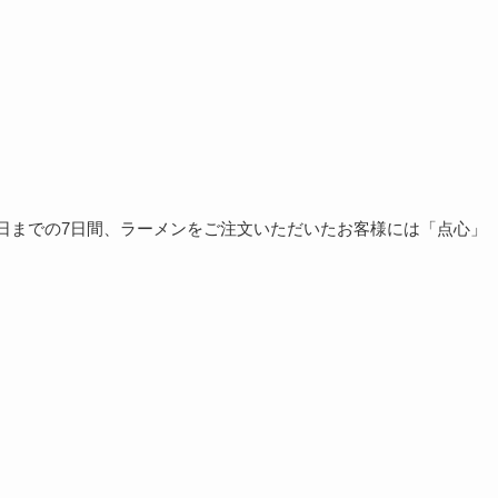
5日までの7日間、ラーメンをご注文いただいたお客様には「点心」