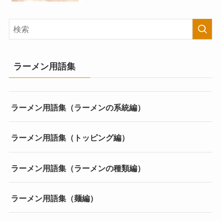
ラーメン用語集
ラーメン用語集（ラーメンの系統編）
ラーメン用語集（トッピング編）
ラーメン用語集（ラーメンの種類編）
ラーメン用語集（麺編）