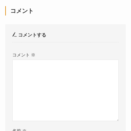
コメント
コメントする
コメント
※