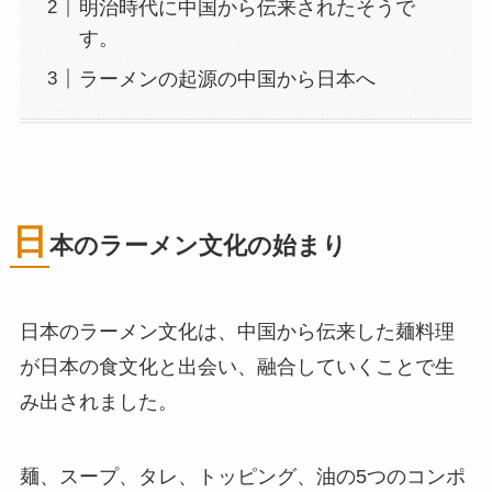
明治時代に中国から伝来されたそうで
す。
ラーメンの起源の中国から日本へ
日
本のラーメン文化の始まり
日本のラーメン文化は、中国から伝来した麺料理
が日本の食文化と出会い、融合していくことで生
み出されました。
麺、スープ、タレ、トッピング、油の5つのコンポ