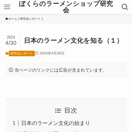
ぼくらのラーメンショップ研究
会
ホーム
研究会レポート
2024
日本のラーメン文化を知る（１）
4/30
2024年4月30日
研究会レポート
当ページのリンクには広告が含まれています。
目次
日本のラーメン文化の始まり