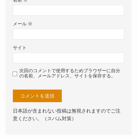
名前
※
メール
※
サイト
次回のコメントで使用するためブラウザーに自分
の名前、メールアドレス、サイトを保存する。
日本語が含まれない投稿は無視されますのでご注
意ください。（スパム対策）