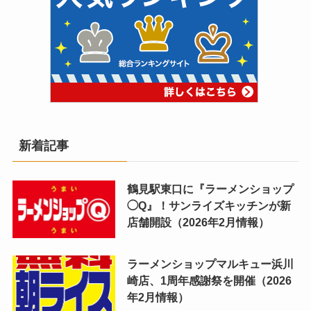
新着記事
鶴見駅東口に『ラーメンショップ
◯Q』！サンライズキッチンが新
店舗開設（2026年2月情報）
ラーメンショップマルキュー浜川
崎店、1周年感謝祭を開催（2026
年2月情報）