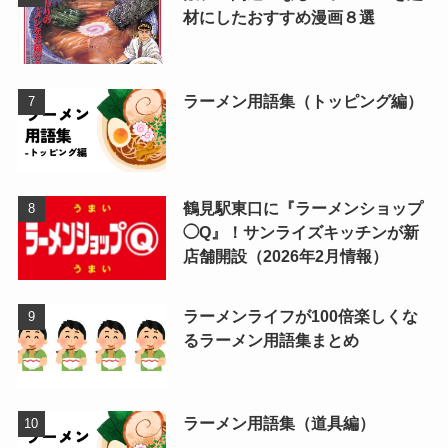
材にしたおすすめ漫画８選
ラーメン用語集（トッピング編）
鶴見駅東口に『ラーメンショップ
◯Q』！サンライズキッチンが新
店舗開設（2026年2月情報）
ラーメンライフが100倍楽しくな
るラーメン用語集まとめ
ラーメン用語集（道具編）