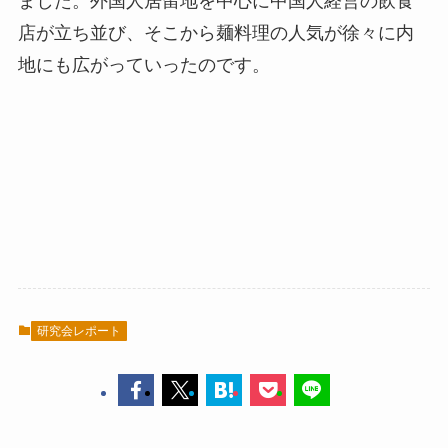
ました。外国人居留地を中心に中国人経営の飲食
店が立ち並び、そこから麺料理の人気が徐々に内
地にも広がっていったのです。
研究会レポート