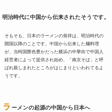
明治時代に中国から伝来されたそうです。
そもそも、日本のラーメンの発祥は、明治時代の
開国以降のことです。中国から伝来した麺料理
が、当時国際色豊かだった横浜の中華街で中国人
経営者によって提供され始め、「南京そば」と呼
ばれ親しまれたところがはじまりといわれてるよ
うです。
ラ
ーメンの起源の中国から日本へ