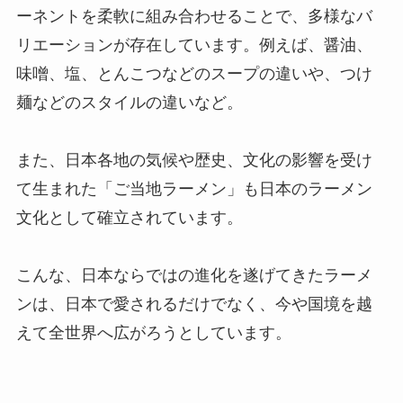
ーネントを柔軟に組み合わせることで、多様なバ
リエーションが存在しています。例えば、醤油、
味噌、塩、とんこつなどのスープの違いや、つけ
麺などのスタイルの違いなど。
また、日本各地の気候や歴史、文化の影響を受け
て生まれた「ご当地ラーメン」も日本のラーメン
文化として確立されています。
こんな、日本ならではの進化を遂げてきたラーメ
ンは、日本で愛されるだけでなく、今や国境を越
えて全世界へ広がろうとしています。