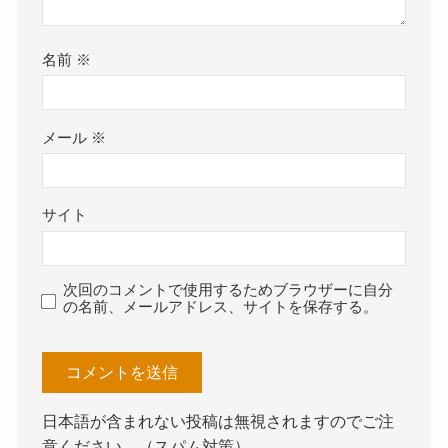
名前
※
メール
※
サイト
次回のコメントで使用するためブラウザーに自分
の名前、メールアドレス、サイトを保存する。
日本語が含まれない投稿は無視されますのでご注
意ください。（スパム対策）