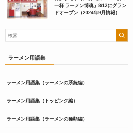
一杯 ラーメン博魂」8/12にグラン
ドオープン（2024年9月情報）
ラーメン用語集
ラーメン用語集（ラーメンの系統編）
ラーメン用語集（トッピング編）
ラーメン用語集（ラーメンの種類編）