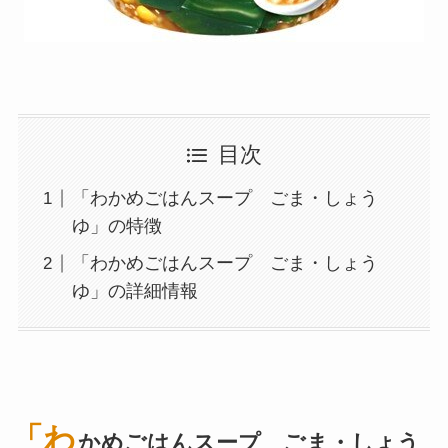
目次
「わかめごはんスープ ごま・しょう
ゆ」の特徴
「わかめごはんスープ ごま・しょう
ゆ」の詳細情報
「わ
かめごはんスープ ごま・しょう