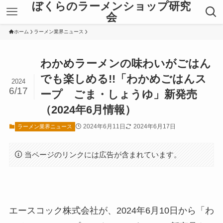
ぼくらのラーメンショップ研究
会
ホーム
ラーメン業界ニュース
わかめラーメンの味わいがごはん
でも楽しめる!!「わかめごはんス
2024
6/17
ープ ごま・しょうゆ」新発売
（2024年6月情報）
2024年6月11日
2024年6月17日
ラーメン業界ニュース
当ページのリンクには広告が含まれています。
エースコック株式会社が、2024年6月10日から「わ