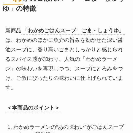
ゆ」の特徴
新商品
「わかめごはんスープ ごま・しょうゆ」
は、わかめのほかに魚介の旨みを効かせた深い醤
油スープに、香り高いごまとしっかりと感じられ
るスパイス感が加わり、人気の「わかめラーメ
ン」の味わいを再現しつつ、スープにとろみをつ
け、ご飯にぴったりの味わいに仕上げられていま
す。
＜本商品のポイント＞
わかめラーメンの“あの味わい”がごはんスープ