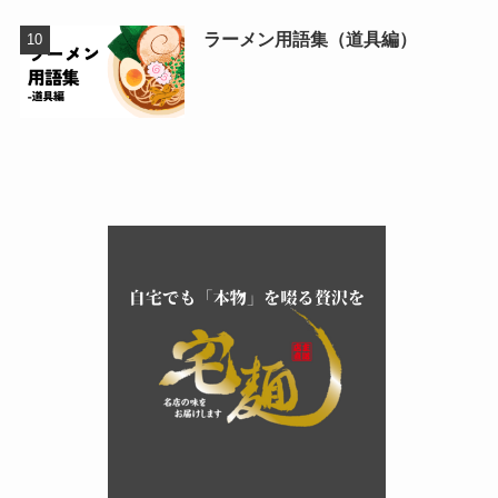
ラーメン用語集（道具編）