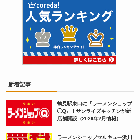
新着記事
鶴見駅東口に『ラーメンショップ
◯Q』！サンライズキッチンが新
店舗開設（2026年2月情報）
ラーメンショップマルキュー浜川