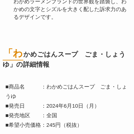
わかめラーメンブランドの世界観を踏襲し、わ
かめの文字とシズルを大きく配した訴求力のあ
るデザインです。
「わ
かめごはんスープ ごま・しょう
ゆ」の詳細情報
■商品名 ：わかめごはんスープ ごま・しょ
うゆ
■発売日 ：2024年6月10日（月）
■発売地区 ：全国
■希望小売価格：245円（税抜）