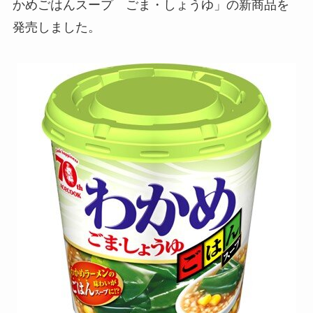
かめごはんスープ ごま・しょうゆ」の新商品を
発売しました。