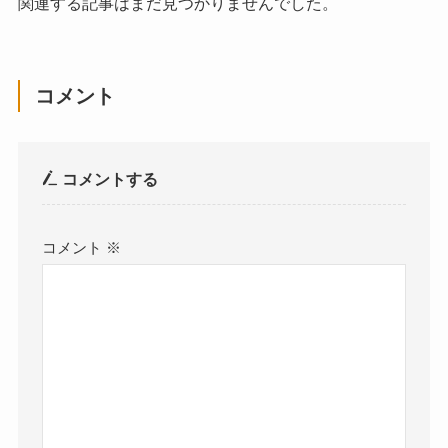
関連する記事はまだ見つかりませんでした。
コメント
コメントする
コメント
※