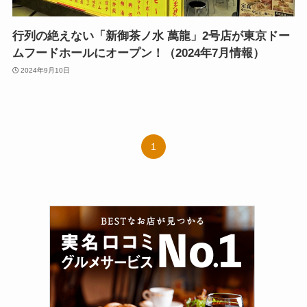
行列の絶えない「新御茶ノ水 萬龍」2号店が東京ドー
ムフードホールにオープン！（2024年7月情報）
2024年9月10日
1