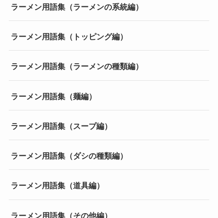
ラーメン用語集（ラーメンの系統編）
ラーメン用語集（トッピング編）
ラーメン用語集（ラーメンの種類編）
ラーメン用語集（麺編）
ラーメン用語集（スープ編）
ラーメン用語集（ダシの種類編）
ラーメン用語集（道具編）
ラーメン用語集（その他編）