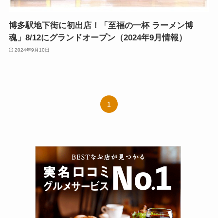
博多駅地下街に初出店！「至福の一杯 ラーメン博
魂」8/12にグランドオープン（2024年9月情報）
2024年9月10日
1