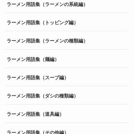
ラーメン用語集（ラーメンの系統編）
ラーメン用語集（トッピング編）
ラーメン用語集（ラーメンの種類編）
ラーメン用語集（麺編）
ラーメン用語集（スープ編）
ラーメン用語集（ダシの種類編）
ラーメン用語集（道具編）
ラーメン用語集（その他編）