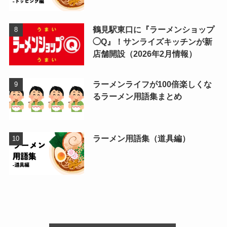
鶴見駅東口に『ラーメンショップ
◯Q』！サンライズキッチンが新
店舗開設（2026年2月情報）
ラーメンライフが100倍楽しくな
るラーメン用語集まとめ
ラーメン用語集（道具編）