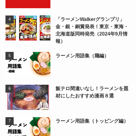
「ラーメンWalkerグランプリ」
金・銀・銅賞発表！東京・東海・
北海道版同時発売（2024年9月情
報）
ラーメン用語集（麺編）
飯テロ間違いなし！ラーメンを題
材にしたおすすめ漫画８選
ラーメン用語集（トッピング編）