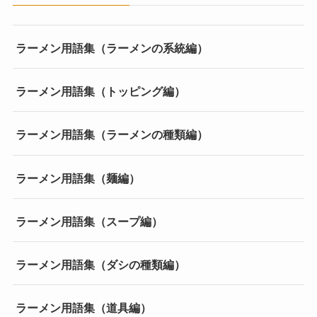
ラーメン用語集（ラーメンの系統編）
ラーメン用語集（トッピング編）
ラーメン用語集（ラーメンの種類編）
ラーメン用語集（麺編）
ラーメン用語集（スープ編）
ラーメン用語集（ダシの種類編）
ラーメン用語集（道具編）