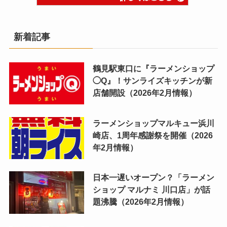
新着記事
鶴見駅東口に『ラーメンショップ
◯Q』！サンライズキッチンが新
店舗開設（2026年2月情報）
ラーメンショップマルキュー浜川
崎店、1周年感謝祭を開催（2026
年2月情報）
日本一遅いオープン？「ラーメン
ショップ マルナミ 川口店」が話
題沸騰（2026年2月情報）