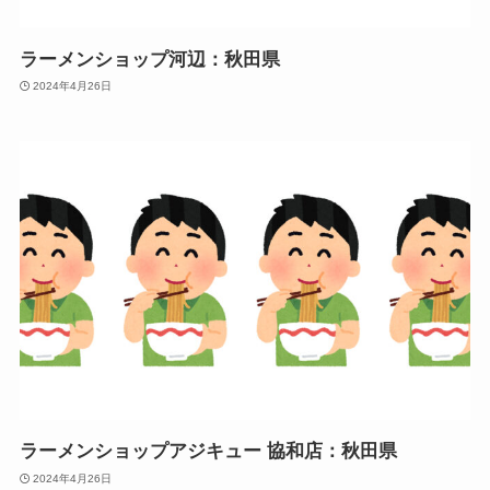
ラーメンショップ河辺：秋田県
2024年4月26日
ラーメンショップアジキュー 協和店：秋田県
2024年4月26日