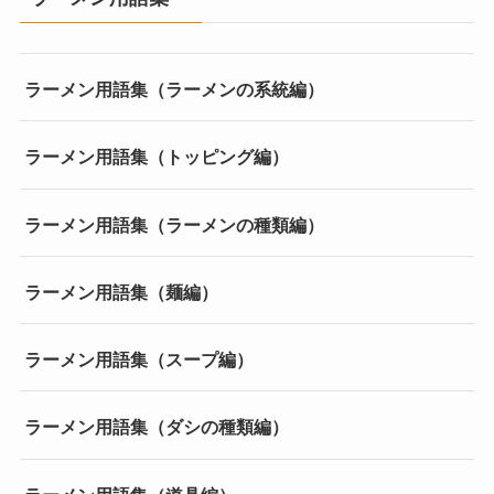
ラーメン用語集（ラーメンの系統編）
ラーメン用語集（トッピング編）
ラーメン用語集（ラーメンの種類編）
ラーメン用語集（麺編）
ラーメン用語集（スープ編）
ラーメン用語集（ダシの種類編）