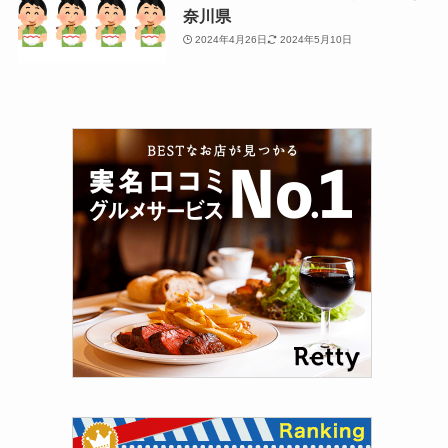
奈川県
2024年4月26日
2024年5月10日