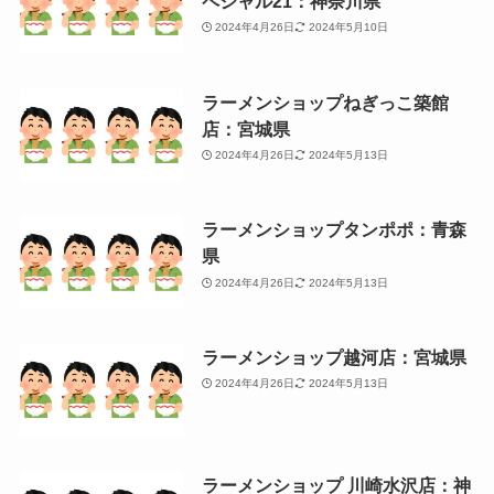
ペシャル21：神奈川県
2024年4月26日
2024年5月10日
ラーメンショップねぎっこ築館
店：宮城県
2024年4月26日
2024年5月13日
ラーメンショップタンポポ：青森
県
2024年4月26日
2024年5月13日
ラーメンショップ越河店：宮城県
2024年4月26日
2024年5月13日
ラーメンショップ 川崎水沢店：神