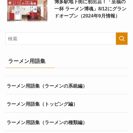
博多駅地下街に初出店！「至福の
一杯 ラーメン博魂」8/12にグラン
ドオープン（2024年9月情報）
ラーメン用語集
ラーメン用語集（ラーメンの系統編）
ラーメン用語集（トッピング編）
ラーメン用語集（ラーメンの種類編）