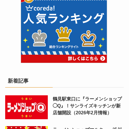
新着記事
鶴見駅東口に『ラーメンショップ
◯Q』！サンライズキッチンが新
店舗開設（2026年2月情報）