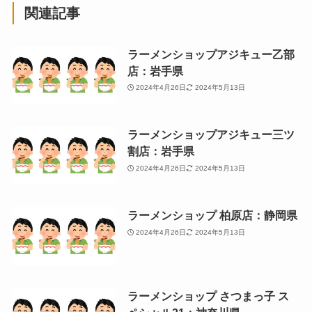
関連記事
ラーメンショップアジキュー乙部
店：岩手県
2024年4月26日
2024年5月13日
ラーメンショップアジキュー三ツ
割店：岩手県
2024年4月26日
2024年5月13日
ラーメンショップ 柏原店：静岡県
2024年4月26日
2024年5月13日
ラーメンショップ さつまっ子 ス