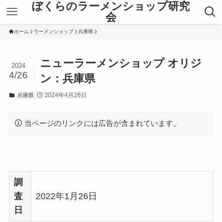
ぼくらのラーメンショップ研究
会
ホーム
ラーメンショップ
兵庫県
ニューラーメンショップ オリジ
2024
4/26
ン：兵庫県
2024年4月26日
兵庫県
当ページのリンクには広告が含まれています。
調
査
2022年1月26日
日