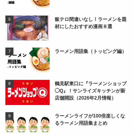
飯テロ間違いなし！ラーメンを題
材にしたおすすめ漫画８選
ラーメン用語集（トッピング編）
鶴見駅東口に『ラーメンショップ
◯Q』！サンライズキッチンが新
店舗開設（2026年2月情報）
ラーメンライフが100倍楽しくな
るラーメン用語集まとめ