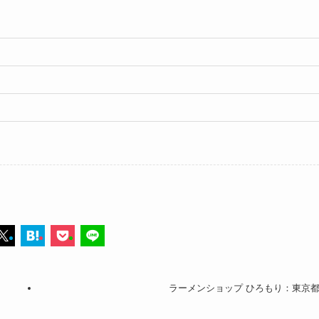
ラーメンショップ ひろもり：東京