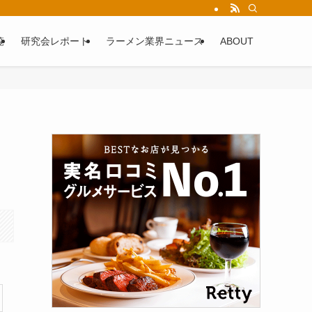
覧
研究会レポート
ラーメン業界ニュース
ABOUT