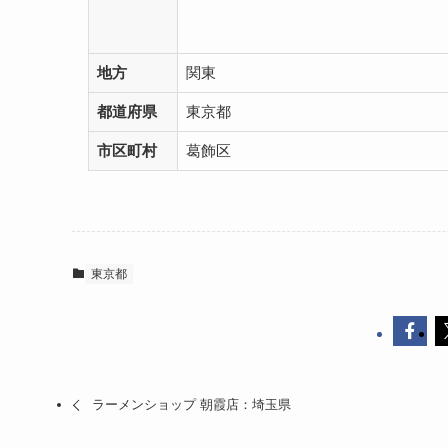
地方
関東
都道府県
東京都
市区町村
葛飾区
東京都
ラーメンショップ 朝霞店：埼玉県