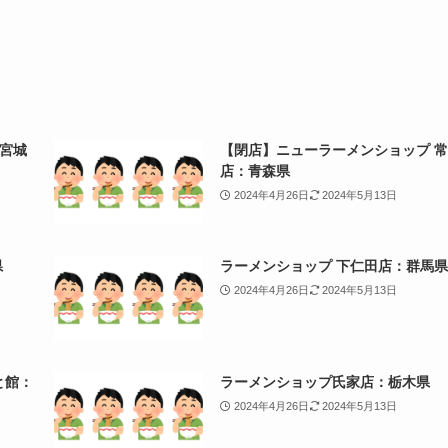
宮城
【閉店】ニューラーメンショップ 
店：青森県
2024年4月26日
2024年5月13日
県
ラーメンショップ 下仁田店：群馬県
2024年4月26日
2024年5月13日
と館：
ラーメンショップ氏家店：栃木県
2024年4月26日
2024年5月13日