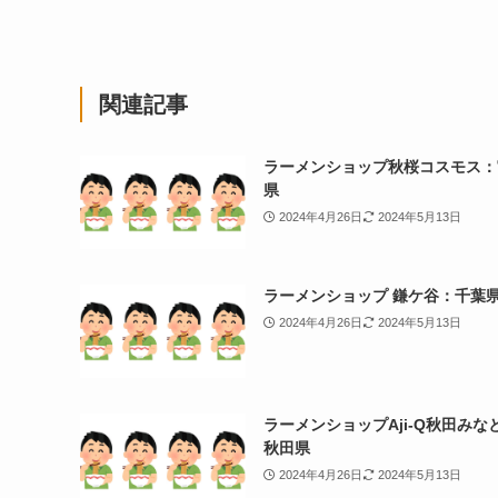
関連記事
ラーメンショップ秋桜コスモス：
県
2024年4月26日
2024年5月13日
ラーメンショップ 鎌ケ谷：千葉
2024年4月26日
2024年5月13日
ラーメンショップAji-Q秋田みな
秋田県
2024年4月26日
2024年5月13日