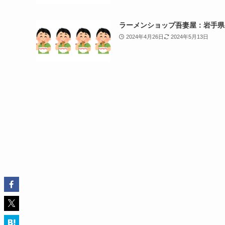
ラーメンショップ吾妻屋：岩手県
2024年4月26日
2024年5月13日