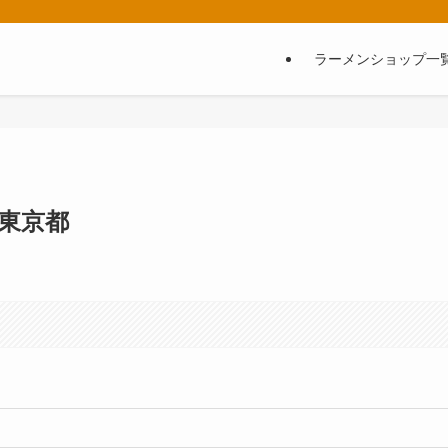
ラーメンショップ一
東京都