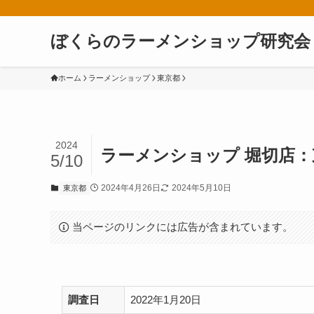
ぼくらのラーメンショップ研究会
ホーム
ラーメンショップ
東京都
2024
ラーメンショップ 堀切店：
5/10
2024年4月26日
2024年5月10日
東京都
当ページのリンクには広告が含まれています。
調査日
2022年1月20日