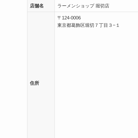
店舗名
ラーメンショップ 堀切店
〒124-0006
東京都葛飾区堀切７丁目３−１
住所