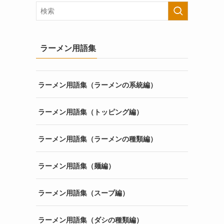
ラーメン用語集
ラーメン用語集（ラーメンの系統編）
ラーメン用語集（トッピング編）
ラーメン用語集（ラーメンの種類編）
ラーメン用語集（麺編）
ラーメン用語集（スープ編）
ラーメン用語集（ダシの種類編）