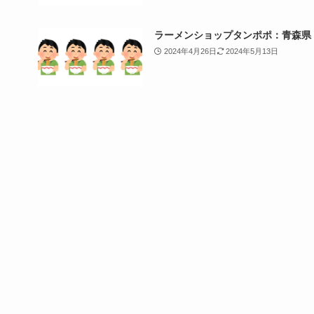
ラーメンショップタンポポ：青森県
2024年4月26日
2024年5月13日