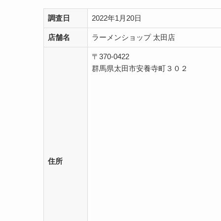
調査日
2022年1月20日
店舗名
ラーメンショップ 太田店
〒370-0422
群馬県太田市安養寺町３０２
住所