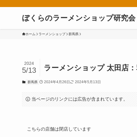
ぼくらのラーメンショップ研究会
ホーム
ラーメンショップ
群馬県
2024
ラーメンショップ 太田店：
5/13
2024年4月26日
2024年5月13日
群馬県
当ページのリンクには広告が含まれています。
こちらの店舗は閉店しています