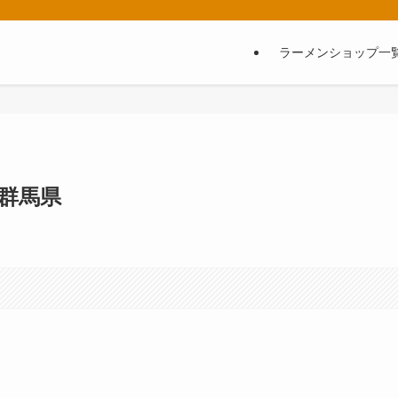
ラーメンショップ一
群馬県