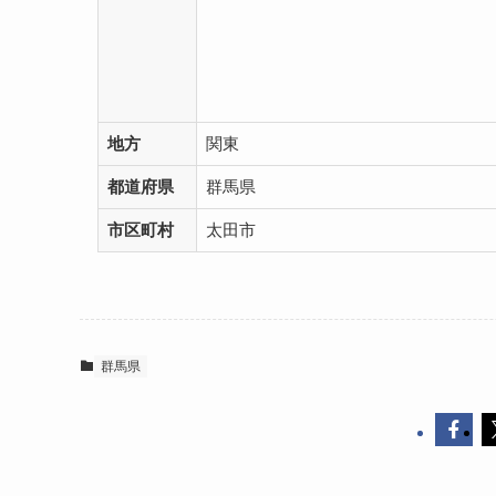
地方
関東
都道府県
群馬県
市区町村
太田市
群馬県