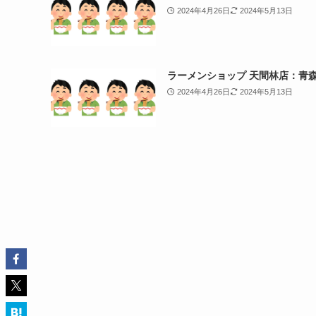
2024年4月26日
2024年5月13日
ラーメンショップ 天間林店：青
2024年4月26日
2024年5月13日