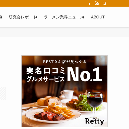
覧
研究会レポート
ラーメン業界ニュース
ABOUT