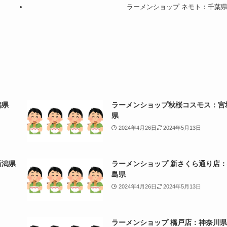
ラーメンショップ ネモト：千葉
潟県
ラーメンショップ秋桜コスモス：宮
県
2024年4月26日
2024年5月13日
新潟県
ラーメンショップ 新さくら通り店
島県
2024年4月26日
2024年5月13日
ラーメンショップ 橋戸店：神奈川県