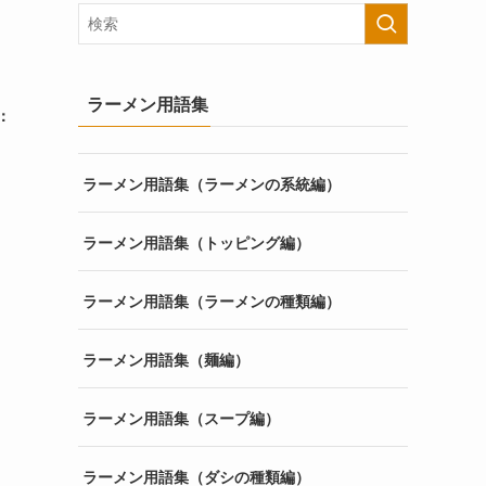
ラーメン用語集
：
ラーメン用語集（ラーメンの系統編）
ラーメン用語集（トッピング編）
ラーメン用語集（ラーメンの種類編）
ラーメン用語集（麺編）
ラーメン用語集（スープ編）
ラーメン用語集（ダシの種類編）