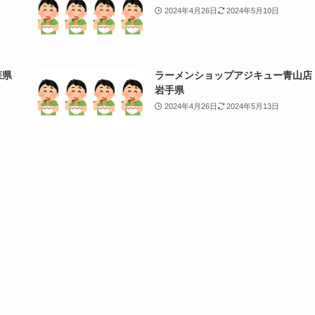
2024年4月26日
2024年5月10日
森県
ラーメンショップアジキュー青山店
岩手県
2024年4月26日
2024年5月13日